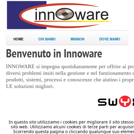
HOME
CHI SIAMO
MISSION
DOVE SIAMO
Benvenuto in Innoware
INNOWARE si impegna quotidianamente per offrire ai propri
diversi problemi insiti nella gestione e nel funzionamento d
prodotti, sistemi, processi e conoscenze che aiutino i propri
LE soluzioni migliori.
In questo sito utilizziamo i cookies per migliorare il sito stess
sito web. Utilizziamo alcuni cookies di terze parti per acquisir
Scorrendo questa pagina o cliccando qualunque suo elemento 